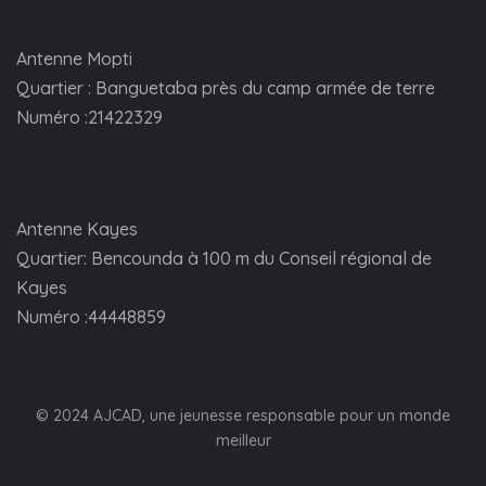
Antenne Mopti
Quartier : Banguetaba près du camp armée de terre
Numéro :21422329
Antenne Kayes
Quartier: Bencounda à 100 m du Conseil régional de
Kayes
Numéro :44448859
© 2024 AJCAD, une jeunesse responsable pour un monde
meilleur