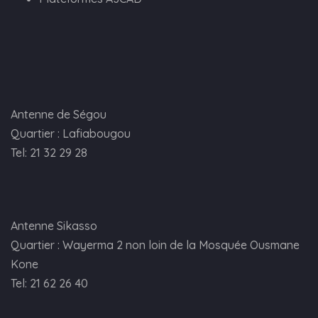
Antenne de Ségou
Quartier : Lafiabougou
Tel: 21 32 29 28
Antenne Sikasso
Quartier : Wayerma 2 non loin de la Mosquée Ousmane
Kone
Tel: 21 62 26 40