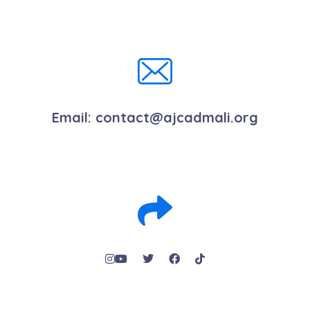
Email:
contact@ajcadmali.org