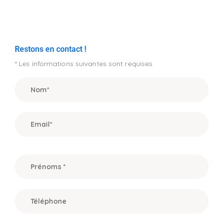
Restons en contact !
* Les informations suivantes sont requises