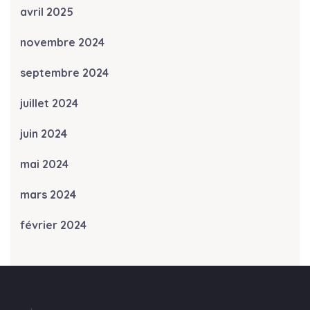
avril 2025
novembre 2024
septembre 2024
juillet 2024
juin 2024
mai 2024
mars 2024
février 2024