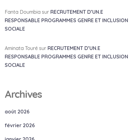
Fanta Doumbia
sur
RECRUTEMENT D’UN.E
RESPONSABLE PROGRAMMES GENRE ET INCLUSION
SOCIALE
Aminata Touré
sur
RECRUTEMENT D’UN.E
RESPONSABLE PROGRAMMES GENRE ET INCLUSION
SOCIALE
Archives
août 2026
février 2026
janvier 2026