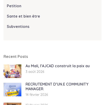
Petition
Sante et bien être
Subventions
Recent Posts
Au Mali, l’AJCAD construit la paix au
3 août 2026
RECRUTEMENT D’UN.E COMMUNITY
MANAGER
14 février 2026