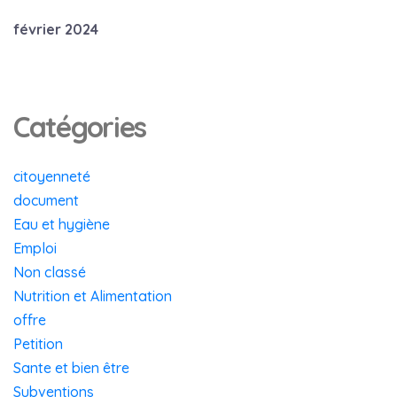
février 2024
Catégories
citoyenneté
document
Eau et hygiène
Emploi
Non classé
Nutrition et Alimentation
offre
Petition
Sante et bien être
Subventions