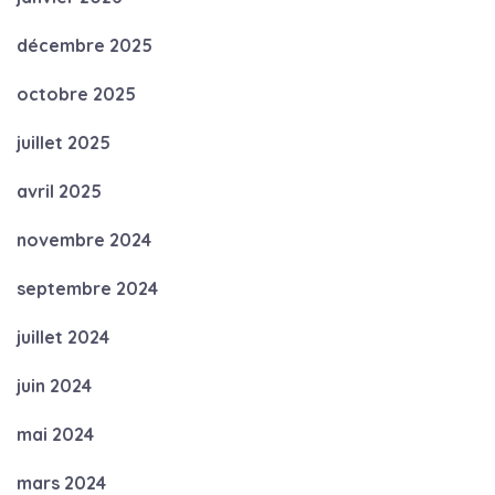
décembre 2025
octobre 2025
juillet 2025
avril 2025
novembre 2024
septembre 2024
juillet 2024
juin 2024
mai 2024
mars 2024