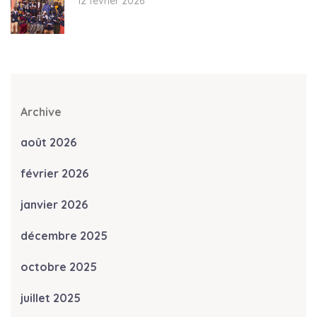
12 février 2026
Archive
août 2026
février 2026
janvier 2026
décembre 2025
octobre 2025
juillet 2025