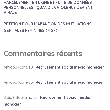
HARCÈLEMENT EN LIGNE ET FUITE DE DONNÉES
PERSONNELLES : QUAND LA VIOLENCE DEVIENT
VIRALE
PETITION POUR L’ABANDON DES MUTILATIONS
GENITALES FEMININES (MGF)
Commentaires récents
Amidou Kone
sur
Recrutement social media manager
Amidou Kone
sur
Recrutement social media manager
Sidibé Bourama
sur
Recrutement social media
manager