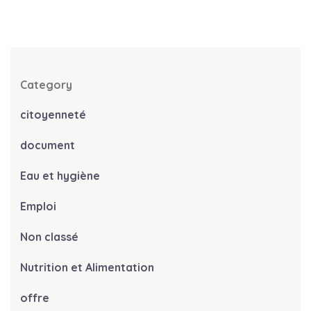
Category
citoyenneté
document
Eau et hygiène
Emploi
Non classé
Nutrition et Alimentation
offre