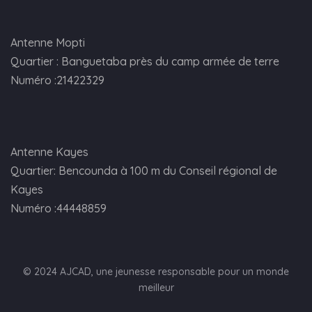
Antenne Mopti
Quartier : Banguetaba près du camp armée de terre
Numéro :21422329
Antenne Kayes
Quartier: Bencounda à 100 m du Conseil régional de
Kayes
Numéro :44448859
© 2024 AJCAD, une jeunesse responsable pour un monde
meilleur