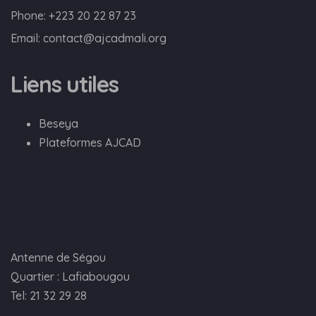
Phone:
+223 20 22 87 23
Email:
contact@ajcadmali.org
Liens utiles
Beseya
Plateformes AJCAD
Antenne de Ségou
Quartier : Lafiabougou
Tel: 21 32 29 28