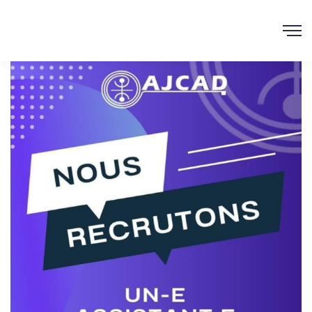
AJCAD