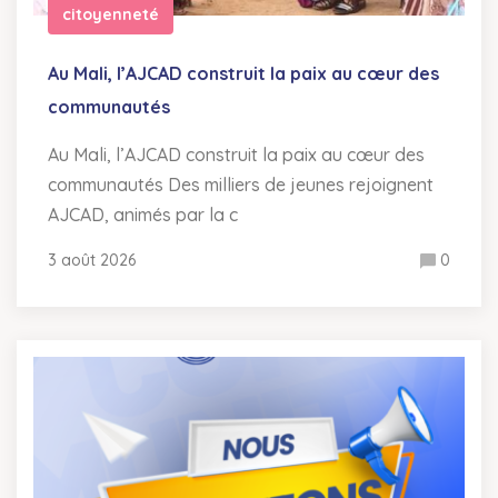
citoyenneté
Au Mali, l’AJCAD construit la paix au cœur des
communautés
Au Mali, l’AJCAD construit la paix au cœur des
communautés Des milliers de jeunes rejoignent
AJCAD, animés par la c
3 août 2026
0