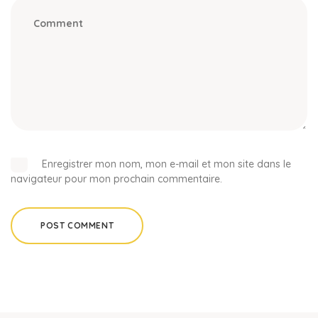
Enregistrer mon nom, mon e-mail et mon site dans le
navigateur pour mon prochain commentaire.