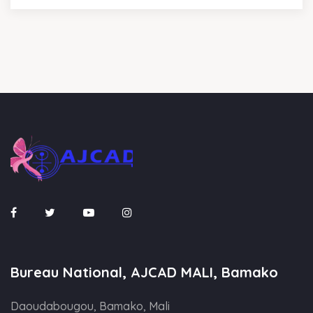
Bureau National, AJCAD MALI, Bamako
Daoudabougou, Bamako, Mali