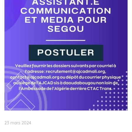
23 mars 2024