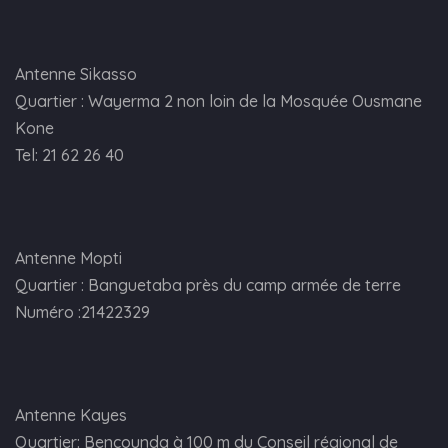
Antenne Sikasso
Quartier : Wayerma 2 non loin de la Mosquée Ousmane
Kone
Tel: 21 62 26 40
Antenne Mopti
Quartier : Banguetaba près du camp armée de terre
Numéro :21422329
Antenne Kayes
Quartier: Bencounda à 100 m du Conseil régional de