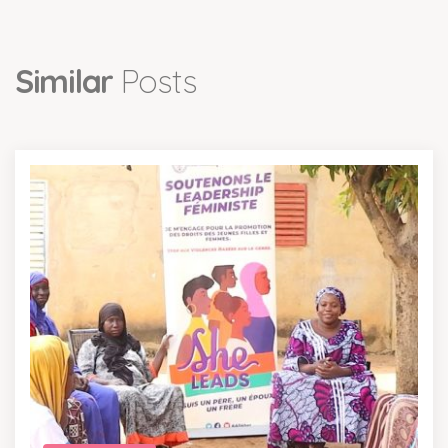
Similar
Posts