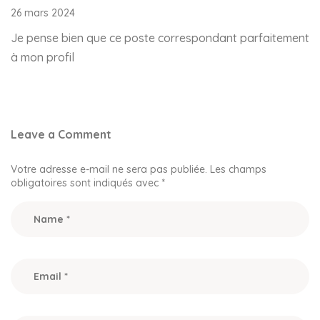
26 mars 2024
Je pense bien que ce poste correspondant parfaitement
à mon profil
Leave a Comment
Votre adresse e-mail ne sera pas publiée.
Les champs
obligatoires sont indiqués avec
*