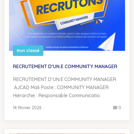
Non classé
RECRUTEMENT D’UN.E COMMUNITY MANAGER
RECRUTEMENT D’UN.E COMMUNITY MANAGER
AJCAD Mali Poste : COMMUNITY MANAGER
Hiérarchie : Responsable Communicatio
14 février 2026
0