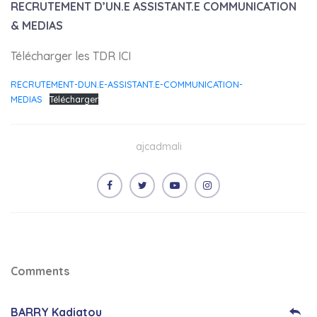
RECRUTEMENT D’UN.E ASSISTANT.E COMMUNICATION
& MEDIAS
Télécharger les TDR ICI
RECRUTEMENT-DUN.E-ASSISTANT.E-COMMUNICATION-
MEDIAS
Télécharger
ajcadmali
Comments
BARRY Kadiatou