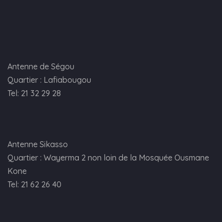
Antenne de Ségou
Quartier : Lafiabougou
Tel: 21 32 29 28
Antenne Sikasso
Quartier : Wayerma 2 non loin de la Mosquée Ousmane
Kone
Tel: 21 62 26 40