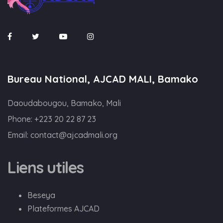
Bureau National, AJCAD MALI, Bamako
Daoudabougou, Bamako, Mali
Phone:
+223 20 22 87 23
Email:
contact@ajcadmali.org
Liens utiles
Beseya
Plateformes AJCAD