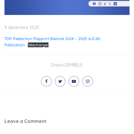
9 décembre 2025
TDR Redaction Rapport Biennal 2024 – 2025 AJCAD
Publication
Télécharger
Drissa DEMBELE
Leave a Comment