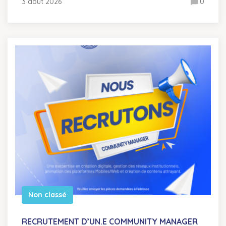
3 août 2026
0
Non classé
RECRUTEMENT D’UN.E COMMUNITY MANAGER