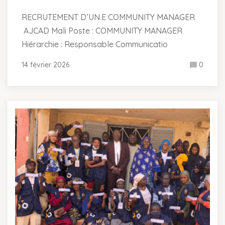
RECRUTEMENT D’UN.E COMMUNITY MANAGER
AJCAD Mali Poste : COMMUNITY MANAGER
Hiérarchie : Responsable Communicatio
14 février 2026
0