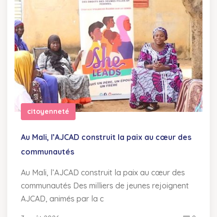
citoyenneté
Au Mali, l’AJCAD construit la paix au cœur des
communautés
Au Mali, l’AJCAD construit la paix au cœur des
communautés Des milliers de jeunes rejoignent
AJCAD, animés par la c