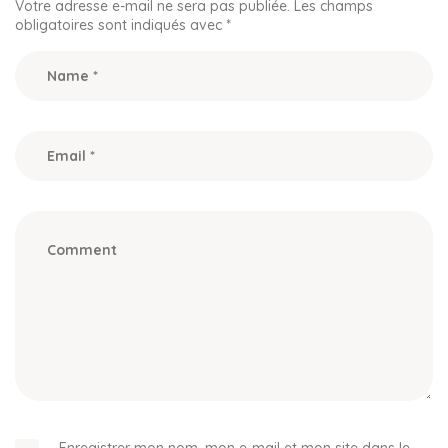
Votre adresse e-mail ne sera pas publiée.
Les champs
obligatoires sont indiqués avec
*