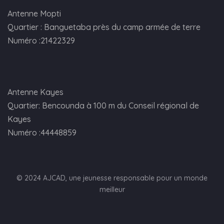
Antenne Mopti
Quartier : Banguetaba près du camp armée de terre
Numéro :21422329
Antenne Kayes
Quartier: Bencounda à 100 m du Conseil régional de
Kayes
Numéro :44448859
© 2024 AJCAD, une jeunesse responsable pour un monde
meilleur