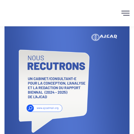
AJCAD